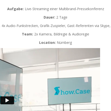
Aufgabe:
Live-Streaming einer Multibrand-Pressekonferenz
Dauer:
2 Tage
4x Audio-Funkstrecken, Grafik-Zuspieler, Gast-Referenten via Skype
Team:
2x Kamera, Bildregie & Audioregie
Location:
Nürnberg