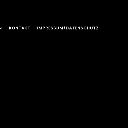
N
KONTAKT
IMPRESSUM/DATENSCHUTZ