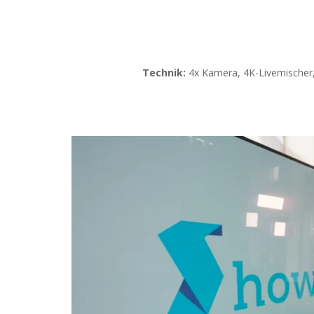
Technik:
4x Kamera, 4K-Livemischer, 