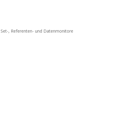
, Set-, Referenten- und Datenmonitore